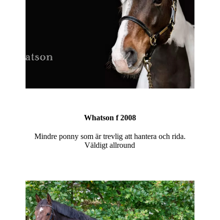
Whatson f 2008
Mindre ponny som är trevlig att hantera och rida.
Väldigt allround