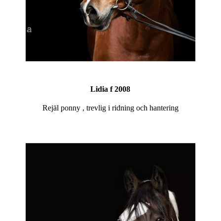
Lidia f 2008
Rejäl ponny , trevlig i ridning och hantering