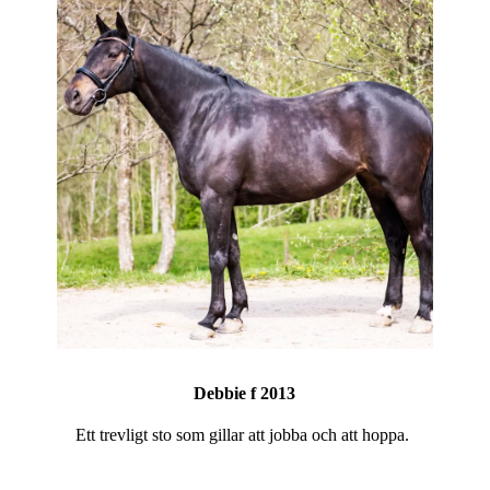
Debbie f 2013
Ett trevligt sto som gillar att jobba och att hoppa.