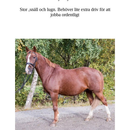
Stor ,snäll och lugn. Behöver lite extra driv för att
jobba ordentligt