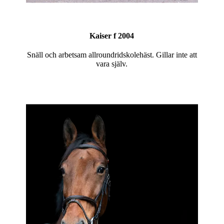
Kaiser f 2004
Snäll och arbetsam allroundridskolehäst. Gillar inte att
vara själv.