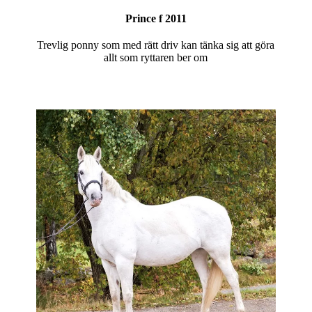
Prince f 2011
Trevlig ponny som med rätt driv kan tänka sig att göra
allt som ryttaren ber om