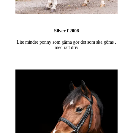
Silver f 2008
Lite mindre ponny som gärna gör det som ska göras ,
med rätt driv