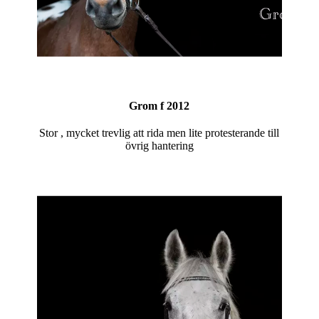
Grom f 2012
Stor , mycket trevlig att rida men lite protesterande till
övrig hantering