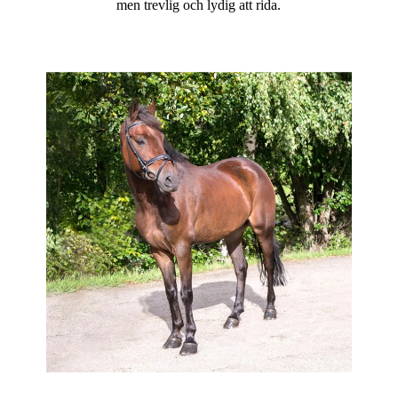
men trevlig och lydig att rida.