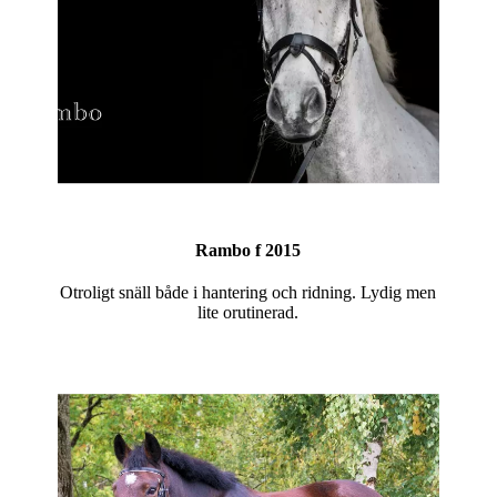
Rambo f 2015
Otroligt snäll både i hantering och ridning. Lydig men
lite orutinerad.