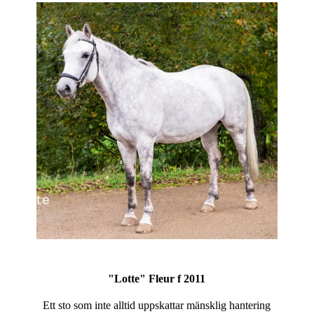
"Lotte" Fleur f 2011
Ett sto som inte alltid uppskattar mänsklig hantering